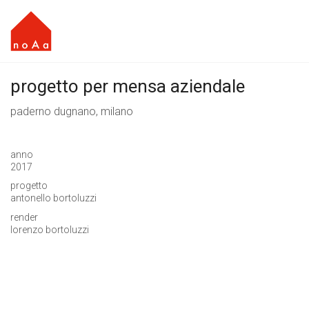
progetto per mensa aziendale
paderno dugnano, milano
anno
2017
progetto
antonello bortoluzzi
render
lorenzo bortoluzzi