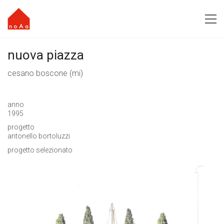
nuova piazza
cesano boscone (mi)
anno
1995
progetto
antonello bortoluzzi
progetto selezionato