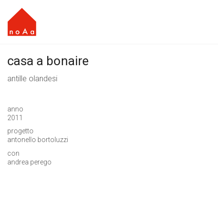
casa a bonaire
antille olandesi
anno
2011
progetto
antonello bortoluzzi
con
andrea perego